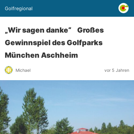
Golfregional
„Wir sagen danke“ Großes
Gewinnspiel des Golfparks
München Aschheim
Michael
vor 5 Jahren