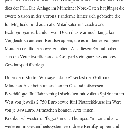
dies der Fall. Die Anlage im Münchner Nord-Osten hat jüngst die
zweite Saison in der Corona-Pandemie hinter sich gebracht, die
für Mitglieder und auch alle Mitarbeiter mit erschwerten
Bedingungen verbunden war. Doch dies war noch lange kein
Vergleich zu anderen Berufsgruppen, die es in den vergangenen
Monaten deutliche schwerer hatten. Aus diesem Grund haben
sich die Verantwortlichen des Golfparks ein ganz besonderes
Gewinnspiel überlegt.
Unter dem Motto „Wir sagen danke“ verlost der Golfpark
München Aschheim unter allen im Gesundheitswesen
Beschäftigte fünf Jahresmitgliedschaften mit vollem Spielrecht im
Wert von jeweils 2.750 Euro sowie fünf Platzreifekurse im Wert
von je 349 Euro. Mitmachen können Ärzt*innen,
Krankenschwestern, Pfleger*innen, Therapeut*innen und alle
weiteren im Gesundheitssystem verordnete Berufsgruppen und