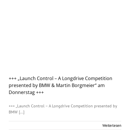
+++ „Launch Control – A Longdrive Competition
presented by BMW & Martin Borgmeier“ am
Donnerstag +++
+++ „Launch Control – A Longdrive Competition presented by
BMW [...]
Weiterlesen