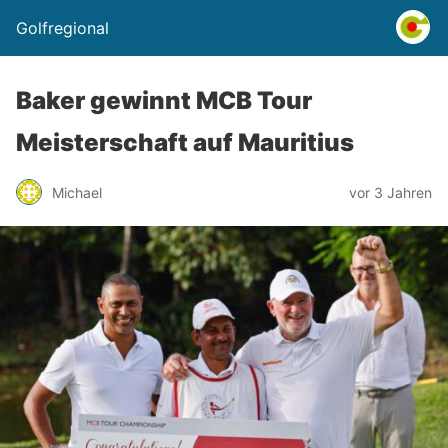
Golfregional
Baker gewinnt MCB Tour
Meisterschaft auf Mauritius
Michael
vor 3 Jahren