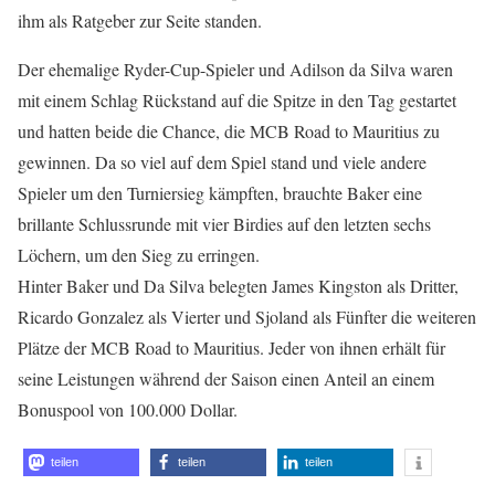
ihm als Ratgeber zur Seite standen.
Der ehemalige Ryder-Cup-Spieler und Adilson da Silva waren
mit einem Schlag Rückstand auf die Spitze in den Tag gestartet
und hatten beide die Chance, die MCB Road to Mauritius zu
gewinnen. Da so viel auf dem Spiel stand und viele andere
Spieler um den Turniersieg kämpften, brauchte Baker eine
brillante Schlussrunde mit vier Birdies auf den letzten sechs
Löchern, um den Sieg zu erringen.
Hinter Baker und Da Silva belegten James Kingston als Dritter,
Ricardo Gonzalez als Vierter und Sjoland als Fünfter die weiteren
Plätze der MCB Road to Mauritius. Jeder von ihnen erhält für
seine Leistungen während der Saison einen Anteil an einem
Bonuspool von 100.000 Dollar.
teilen
teilen
teilen