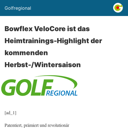
Golfregional
Bowflex VeloCore ist das
Heimtrainings-Highlight der
kommenden
Herbst-/Wintersaison
[ad_1]
Patentiert, prämiert und revolutionär