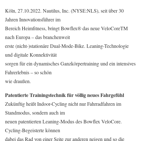
Köln, 27.10.2022. Nautilus, Inc. (NYSE:NLS), seit über 30
Jahren Innovationsführer im
Bereich Heimfitness, bringt Bowflex® das neue VeloCoreTM
nach Europa – das branchenweit
erste (nicht-)stationäre Dual-Mode-Bike. Leaning-Technologie
und digitale Konnektivität
sorgen für ein dynamisches Ganzkörpertraining und ein intensives
Fahrerlebnis – so schön
wie draußen.
Patentierte Trainingstechnik für völlig neues Fahrgefühl
Zukünftig heißt Indoor-Cycling nicht nur Fahrradfahren im
Standmodus, sondern auch im
neuen patentierten Leaning-Modus des Bowflex VeloCore.
Cycling-Begeisterte können
dabei das Rad von einer Seite zur anderen neigen und so die