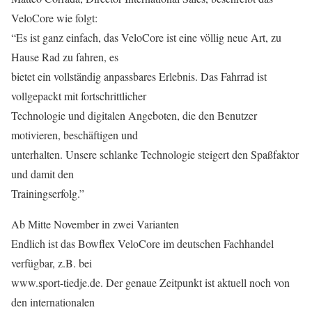
VeloCore wie folgt:
“Es ist ganz einfach, das VeloCore ist eine völlig neue Art, zu
Hause Rad zu fahren, es
bietet ein vollständig anpassbares Erlebnis. Das Fahrrad ist
vollgepackt mit fortschrittlicher
Technologie und digitalen Angeboten, die den Benutzer
motivieren, beschäftigen und
unterhalten. Unsere schlanke Technologie steigert den Spaßfaktor
und damit den
Trainingserfolg.”
Ab Mitte November in zwei Varianten
Endlich ist das Bowflex VeloCore im deutschen Fachhandel
verfügbar, z.B. bei
www.sport-tiedje.de. Der genaue Zeitpunkt ist aktuell noch von
den internationalen