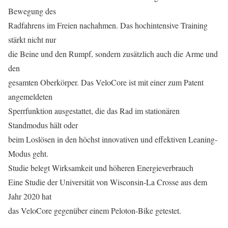
Bewegung des
Radfahrens im Freien nachahmen. Das hochintensive Training
stärkt nicht nur
die Beine und den Rumpf, sondern zusätzlich auch die Arme und
den
gesamten Oberkörper. Das VeloCore ist mit einer zum Patent
angemeldeten
Sperrfunktion ausgestattet, die das Rad im stationären
Standmodus hält oder
beim Loslösen in den höchst innovativen und effektiven Leaning-
Modus geht.
Studie belegt Wirksamkeit und höheren Energieverbrauch
Eine Studie der Universität von Wisconsin-La Crosse aus dem
Jahr 2020 hat
das VeloCore gegenüber einem Peloton-Bike getestet.