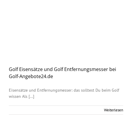
Golf Eisensätze und Golf Entfernungsmesser bei
Golf-Angebote24.de
Eisensätze und Entfernungsmesser: das solltest Du beim Golf
wissen Als [...]
Weiterlesen