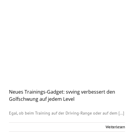
g
Neues Trainings-Gadget: svving verbessert den
Golfschwung auf jedem Level
Egal, ob beim Training auf der Driving-Range oder auf dem [...]
Weiterlesen