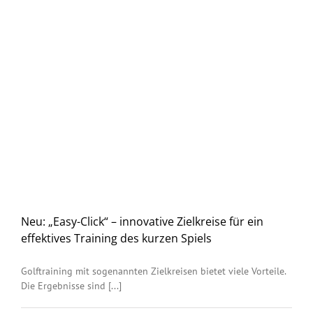
Neu: „Easy-Click“ – innovative Zielkreise für ein
effektives Training des kurzen Spiels
Golftraining mit sogenannten Zielkreisen bietet viele Vorteile.
Die Ergebnisse sind [...]