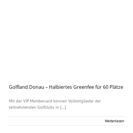
Golfland Donau – Halbiertes Greenfee für 60 Plätze
Mit der VIP Membercard können Vollmitglieder der
teilnehmenden Golfclubs in [...]
Weiterlesen