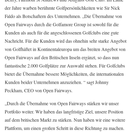
der Jahre warben berühmte Golfpersönlichkeiten wie Sir Nick
Faldo als Botschaftern des Unternehmen. „Die Übernahme von
Open Fairways durch die Golfamore Group ist sowohl für die
Kunden als auch für die angeschlossenen Golfclubs eine gute
Nachricht. Für die Kunden wird das ohnehin sehr starke Angebot
von Golfhäftet in Kontinentaleuropa um das breiten Angebot von
Open Fairways auf den Britischen Inseln ergänzt, so dass nun
fantastische 2.000 Golfplätze zur Auswahl stehen. Für Golfclubs
bietet die Übernahme bessere Möglichkeiten, die internationalen
Kunden beider Unternehmen anzuziehen. “ sagt Johnny
Peckham, CEO von Open Fairways.
„Durch die Übernahme von Open Fairways stärken wir unser
Portfolio weiter. Wir haben das langfristige Ziel, unsere Position
auf dem britischen Markt zu stärken. Nun haben wir eine weitere
Plattform, um einen großen Schritt in diese Richtung zu machen.