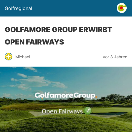
Golfregional
GOLFAMORE GROUP ERWIRBT
OPEN FAIRWAYS
Michael
vor 3 Jahren