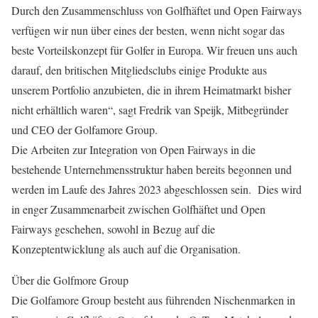
Durch den Zusammenschluss von Golfhäftet und Open Fairways
verfügen wir nun über eines der besten, wenn nicht sogar das
beste Vorteilskonzept für Golfer in Europa. Wir freuen uns auch
darauf, den britischen Mitgliedsclubs einige Produkte aus
unserem Portfolio anzubieten, die in ihrem Heimatmarkt bisher
nicht erhältlich waren“, sagt Fredrik van Speijk, Mitbegründer
und CEO der Golfamore Group.
Die Arbeiten zur Integration von Open Fairways in die
bestehende Unternehmensstruktur haben bereits begonnen und
werden im Laufe des Jahres 2023 abgeschlossen sein. Dies wird
in enger Zusammenarbeit zwischen Golfhäftet und Open
Fairways geschehen, sowohl in Bezug auf die
Konzeptentwicklung als auch auf die Organisation.
Über die Golfmore Group
Die Golfamore Group besteht aus führenden Nischenmarken in