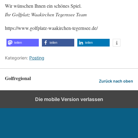
Wir wünschen Ihnen ein schönes Spiel.
Ihr Golfplatz Waakirchen Tegernsee Team
https://www.golfplatz-waakirchen-tegernsee.de/
teilen
teilen
teilen
Kategorien:
Posting
Golfregional
Zurück nach oben
Die mobile Version verlassen