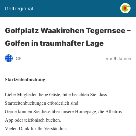
Golfregional
Golfplatz Waakirchen Tegernsee –
Golfen in traumhafter Lage
GR
vor 6 Jahren
Startzeitenbuchung
Liebe Mitglieder, liebe Gäste, bitte beachten Sie, dass
Startzeitenbuchungen erforderlich sind.
Gerne können Sie diese über unsere Homepage, die Albatros
App oder telefonisch buchen.
Vielen Dank für Ihr Verständnis.