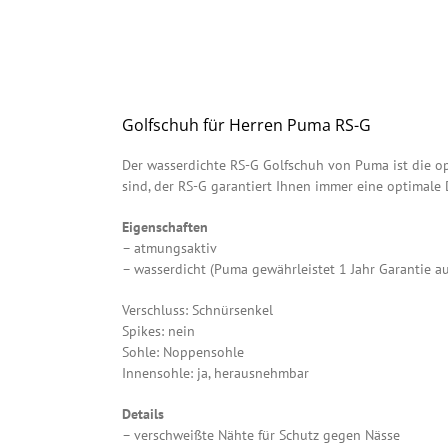
Golfschuh für Herren Puma RS-G
Der wasserdichte RS-G Golfschuh von Puma ist die op
sind, der RS-G garantiert Ihnen immer eine optimale
Eigenschaften
– atmungsaktiv
– wasserdicht (Puma gewährleistet 1 Jahr Garantie au
Verschluss: Schnürsenkel
Spikes: nein
Sohle: Noppensohle
Innensohle: ja, herausnehmbar
Details
– verschweißte Nähte für Schutz gegen Nässe