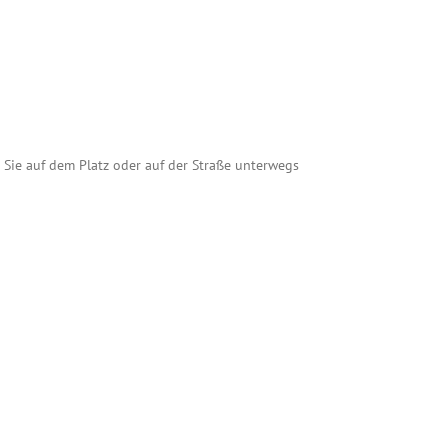
 Sie auf dem Platz oder auf der Straße unterwegs