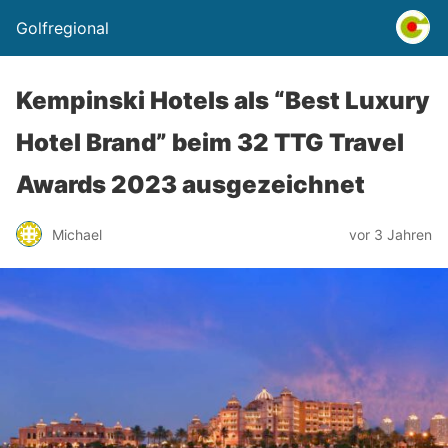
Golfregional
Kempinski Hotels als “Best Luxury
Hotel Brand” beim 32 TTG Travel
Awards 2023 ausgezeichnet
Michael
vor 3 Jahren