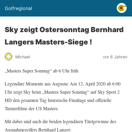
Golfregional
Sky zeigt Ostersonntag Bernhard
Langers Masters-Siege !
Michael
vor 6 Jahren
„Masters Super Sonntag“ ab 6 Uhr früh
Legendäre Momente aus Augusta: Am 12. April 2020 ab 6:00
Uhr zeigt Sky beim „Masters Super Sonntag“ auf Sky Sport 2
HD den gesamten Tag historische Finaltage und offizielle
Turnierfilme der US Masters.
Mit dabei sind auch die beiden legendären Titelgewinne des
Ausnahmegolfers Bernhard Langer: