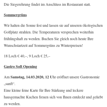
Die Siegerehrung findet im Anschluss im Restaurant statt.
Sommergrüns
Wir halten die Sonne fest und lassen sie auf unseren ökologischen
Golfplatz strahlen. Die Temperaturen versprechen weiterhin
frühlingshaft zu werden. Buchen Sie gleich noch heute Ihre
Wunschstartzeit auf Sommergrüns zu Winterpreisen!
18 Loch € 40,–, 9 Loch € 25,–
Gastro Soft Opening
Samstag, 14.03.2020, 12 U
Am
hr eröffnet unsere Gastronomie
„sanft“.
Eine kleine feine Karte für Ihre Stärkung und leckere
hausgemachte Kuchen freuen sich von Ihnen entdeckt und geliebt
zu werden.