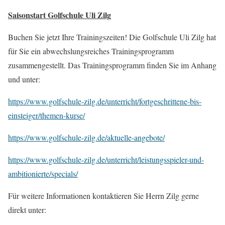
Saisonstart Golfschule Uli Zilg
Buchen Sie jetzt Ihre Trainingszeiten! Die Golfschule Uli Zilg hat
für Sie ein abwechslungsreiches Trainingsprogramm
zusammengestellt. Das Trainingsprogramm finden Sie im Anhang
und unter:
https://www.golfschule-zilg.de/unterricht/fortgeschrittene-bis-
einsteiger/themen-kurse/
https://www.golfschule-zilg.de/aktuelle-angebote/
https://www.golfschule-zilg.de/unterricht/leistungsspieler-und-
ambitionierte/specials/
Für weitere Informationen kontaktieren Sie Herrn Zilg gerne
direkt unter: