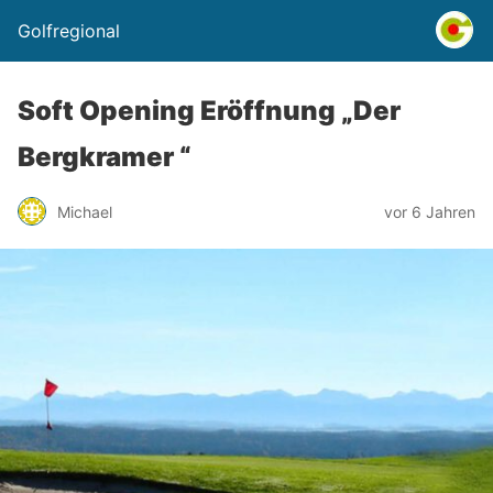
Golfregional
Soft Opening Eröffnung „Der
Bergkramer “
Michael
vor 6 Jahren