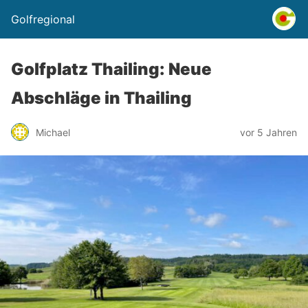
Golfregional
Golfplatz Thailing: Neue
Abschläge in Thailing
Michael
vor 5 Jahren